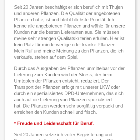
Seit 20 Jahren beschäftigt er sich beruflich mit Thujen
und anderen Pflanzen. Die Qualität der angebotenen
Pflanzen hatte, ist und bleibt höchste Priorität. Ich
kenne alle angebotenen Pflanzen und wähle für unsere
Kunden nur die besten Lieferanten aus. Sie müssen
meine sehr strengen Qualitätskriterien erfüllen. Hier ist
kein Platz für minderwertige oder kranke Pflanzen.
Mein Ruf und meine Meinung zu den Pflanzen, die ich
verkaufe, stehen auf dem Spiel.
Durch das Ausgraben der Pflanzen unmittelbar vor der
Lieferung zum Kunden wird der Stress, der beim
Umtopfen der Pflanzen entsteht, reduziert. Der
Transport der Pflanzen erfolgt mit unserer LKW oder
durch ein spezialisiertes DPD-Unternehmen, das sich
auch auf die Lieferung von Pflanzen spezialisiert
hat. Die Pflanzen werden sehr sorgfältig verpackt und
erreichen den Kunden schnell und frisch.
* Freude und Leidenschaft für Beruf.
Seit 20 Jahren setze ich voller Begeisterung und