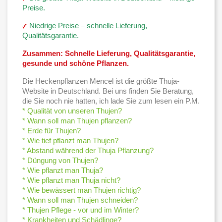
Preise.
Niedrige Preise – schnelle Lieferung,
Qualitätsgarantie.
Zusammen: Schnelle Lieferung, Qualitätsgarantie,
gesunde und schöne Pflanzen.
Die Heckenpflanzen Mencel ist die größte Thuja-
Website in Deutschland. Bei uns finden Sie Beratung,
die Sie noch nie hatten, ich lade Sie zum lesen ein P.M.
* Qualität von unseren Thujen?
* Wann soll man Thujen pflanzen?
* Erde für Thujen?
* Wie tief pflanzt man Thujen?
* Abstand während der Thuja Pflanzung?
* Düngung von Thujen?
* Wie pflanzt man Thuja?
* Wie pflanzt man Thuja nicht?
* Wie bewässert man Thujen richtig?
* Wann soll man Thujen schneiden?
* Thujen Pflege - vor und im Winter?
* Krankheiten und Schädlinge?