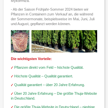
Mykorrhiza.
- Ab der Saison Frühjahr-Sommer 2024 bieten wir
Pflanzen in Containern zum Verkauf an, die während
der Sommermonate, beispielsweise im Mai, Juni, Juli
und August, gepflanzt werden können.
Die wichtigsten Vorteile:
Pflanzen direkt vom Feld – höchste Qualität.
Höchste Qualität – Qualität garantiert.
Qualität garantiert – über 20 Jahre Erfahrung.
Über 20 Jahre Erfahrung – Die größte Thuja-Website
in Deutschland.
Die größte Thuja-Website in Deutschland – niedrige