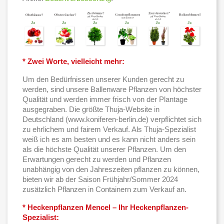
* Zwei Worte, vielleicht mehr:
Um den Bedürfnissen unserer Kunden gerecht zu
werden, sind unsere Ballenware Pflanzen von höchster
Qualität und werden immer frisch von der Plantage
ausgegraben. Die größte Thuja-Website in
Deutschland (www.koniferen-berlin.de) verpflichtet sich
zu ehrlichem und fairem Verkauf. Als Thuja-Spezialist
weiß ich es am besten und es kann nicht anders sein
als die höchste Qualität unserer Pflanzen. Um den
Erwartungen gerecht zu werden und Pflanzen
unabhängig von den Jahreszeiten pflanzen zu können,
bieten wir ab der Saison Frühjahr/Sommer 2024
zusätzlich Pflanzen in Containern zum Verkauf an.
* Heckenpflanzen Mencel – Ihr Heckenpflanzen-
Spezialist: