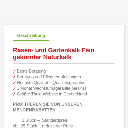
Beschreibung
Rasen- und Gartenkalk Fein
gekörnter Naturkalk
Beste Beratung
Beratung und Pflegeempfehlungen
Höchste Qualität – Qualitätsgarantie
1 Monat Wachstumsgarantie bei uns!
Größte Thuja-Website in Deutschland
PROFITIEREN SIE VON UNSEREN
MENGENRABATTEN
1 Stück – Standardpreis
ab 25 Stück – reduzierter Preis