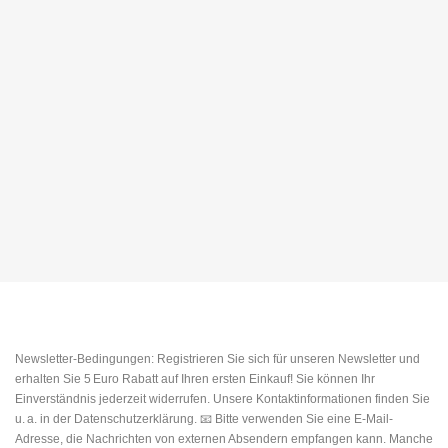
Newsletter-Bedingungen: Registrieren Sie sich für unseren Newsletter und
erhalten Sie 5 Euro Rabatt auf Ihren ersten Einkauf! Sie können Ihr
Einverständnis jederzeit widerrufen. Unsere Kontaktinformationen finden Sie
u. a. in der Datenschutzerklärung. 📧 Bitte verwenden Sie eine E-Mail-
Adresse, die Nachrichten von externen Absendern empfangen kann. Manche