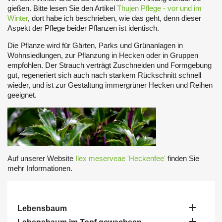
gießen. Bitte lesen Sie den Artikel
Thujen Pflege - vor und im
Winter
, dort habe ich beschrieben, wie das geht, denn dieser
Aspekt der Pflege beider Pflanzen ist identisch.
Die Pflanze wird für Gärten, Parks und Grünanlagen in
Wohnsiedlungen, zur Pflanzung in Hecken oder in Gruppen
empfohlen. Der Strauch verträgt Zuschneiden und Formgebung
gut, regeneriert sich auch nach starkem Rückschnitt schnell
wieder, und ist zur Gestaltung immergrüner Hecken und Reihen
geeignet.
Auf unserer Website
Ilex meserveae 'Heckenfee'
finden Sie
mehr Informationen.

Lebensbaum
