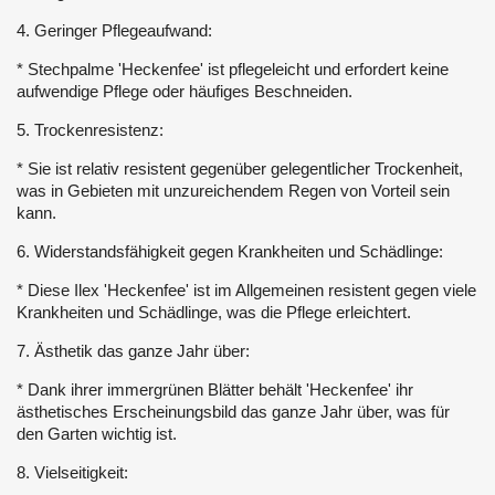
4. Geringer Pflegeaufwand:
* Stechpalme 'Heckenfee' ist pflegeleicht und erfordert keine
aufwendige Pflege oder häufiges Beschneiden.
5. Trockenresistenz:
* Sie ist relativ resistent gegenüber gelegentlicher Trockenheit,
was in Gebieten mit unzureichendem Regen von Vorteil sein
kann.
6. Widerstandsfähigkeit gegen Krankheiten und Schädlinge:
* Diese Ilex 'Heckenfee' ist im Allgemeinen resistent gegen viele
Krankheiten und Schädlinge, was die Pflege erleichtert.
7. Ästhetik das ganze Jahr über:
* Dank ihrer immergrünen Blätter behält 'Heckenfee' ihr
ästhetisches Erscheinungsbild das ganze Jahr über, was für
den Garten wichtig ist.
8. Vielseitigkeit: