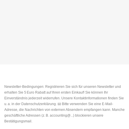
Newsletter-Bedingungen: Registrieren Sie sich für unseren Newsletter und
erhalten Sie 5 Euro Rabatt auf Ihren ersten Einkauf! Sie können Ihr
Einverständnis jederzeit widerrufen. Unsere Kontaktinformationen finden Sie
u. a. in der Datenschutzerklärung. 📧 Bitte verwenden Sie eine E-Mail-
Adresse, die Nachrichten von externen Absendern empfangen kann. Manche
geschäftliche Adressen (z. B. accounting@...) blockieren unsere
Bestätigungsmail.