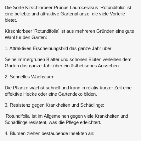
Die Sorte Kirschlorbeer Prunus Laurocerasus 'Rotundifolia' ist
eine beliebte und attraktive Gartenpflanze, die viele Vorteile
bietet.
Kirschlorbeer 'Rotundifolia' ist aus mehreren Gründen eine gute
Wahl für den Garten:
1. Attraktives Erscheinungsbild das ganze Jahr über:
Seine immergrünen Blätter und schönen Blüten verleihen dem
Garten das ganze Jahr über ein ästhetisches Aussehen.
2. Schnelles Wachstum:
Die Pflanze wächst schnell und kann in relativ kurzer Zeit eine
effektive Hecke oder eine Gartendeko bilden.
3. Resistenz gegen Krankheiten und Schädlinge:
'Rotundifolia' ist im Allgemeinen gegen viele Krankheiten und
Schädlinge resistent, was die Pflege erleichtert.
4. Blumen ziehen bestäubende Insekten an: