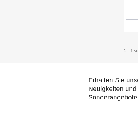
1 - 1 v
Erhalten Sie uns
Neuigkeiten und
Sonderangebote