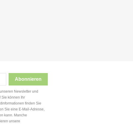
 unseren Newsletter und
! Sie können Ihr
ktinformationen finden Sie
den Sie eine E-Mail-Adresse,
gen kann. Manche
kieren unsere