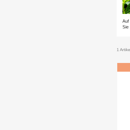
Auf
Sie
1 Artike