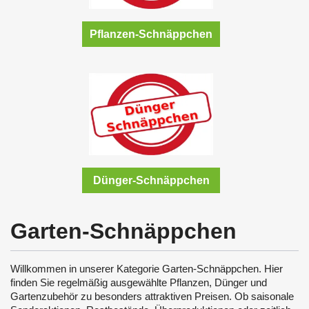
Pflanzen-Schnäppchen
Dünger-Schnäppchen
Garten-Schnäppchen
Willkommen in unserer Kategorie Garten-Schnäppchen. Hier
finden Sie regelmäßig ausgewählte Pflanzen, Dünger und
Gartenzubehör zu besonders attraktiven Preisen. Ob saisonale