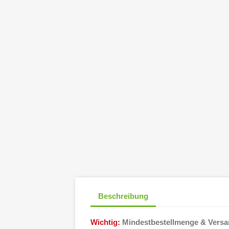
Beschreibung
Wichtig:
Mindestbestellmenge & Vers