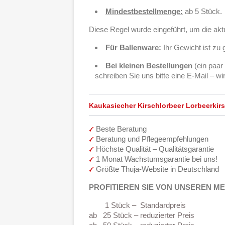
Mindestbestellmenge:
ab 5 Stück.
Diese Regel wurde eingeführt, um die akt
Für Ballenware:
Ihr Gewicht ist zu 
Bei kleinen Bestellungen
(ein paar
schreiben Sie uns bitte eine E-Mail – w
Kaukasiecher Kirschlorbeer Lorbeerkirs
Beste Beratung
Beratung und Pflegeempfehlungen
Höchste Qualität – Qualitätsgarantie
1 Monat Wachstumsgarantie bei uns!
Größte Thuja-Website in Deutschland
PROFITIEREN SIE VON UNSEREN 
1 Stück – Standardpreis
ab 25 Stück – reduzierter Preis