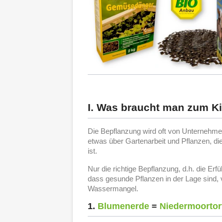
I. Was braucht man zum Ki
Die Bepflanzung wird oft von Unternehmen
etwas über Gartenarbeit und Pflanzen, di
ist.
Nur die richtige Bepflanzung, d.h. die Er
dass gesunde Pflanzen in der Lage sind, 
Wassermangel.
1.
Blumenerde
=
Niedermoortor