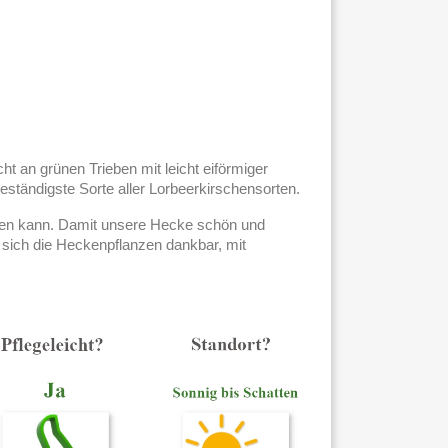
cht an grünen Trieben mit leicht eiförmiger
eständigste Sorte aller Lorbeerkirschensorten.
üllen kann. Damit unsere Hecke schön und
 sich die Heckenpflanzen dankbar, mit