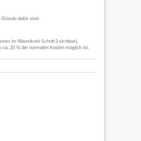
 Gründe dafür sind:
ionen im Warenkorb Schritt 3 sichtbar),
u ca. 20 % der normalen Kosten möglich ist.