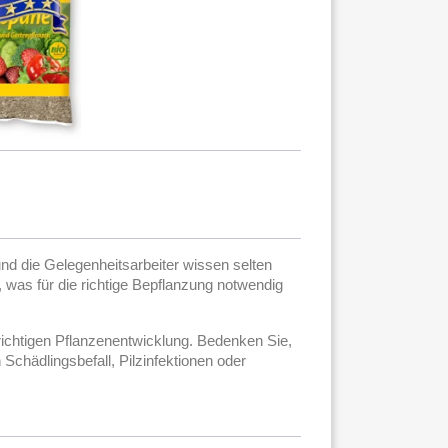
nd die Gelegenheitsarbeiter wissen selten
 was für die richtige Bepflanzung notwendig
r richtigen Pflanzenentwicklung. Bedenken Sie,
chädlingsbefall, Pilzinfektionen oder