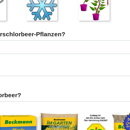
rschlorbeer-Pflanzen?
lorbeer?