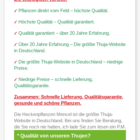
Pflanzen direkt vom Feld – höchste Qualität.
Höchste Qualität – Qualität garantiert.
Qualität garantiert – über 20 Jahre Erfahrung.
Über 20 Jahre Erfahrung – Die größte Thuja-Website
in Deutschland.
Die größte Thuja-Website in Deutschland – niedrige
Preise.
Niedrige Preise – schnelle Lieferung,
Qualitätsgarantie.
Zusammen: Schnelle Lieferung, Qualitätsgarantie,
gesunde und schöne Pflanzen.
Die Heckenpflanzen Mencel ist die größte Thuja-
Website in Deutschland. Bei uns finden Sie Beratung,
die Sie noch nie hatten, ich lade Sie zum lesen ein P.M.
* Qualität von unseren Thujen?