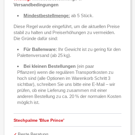
Versandbedingungen
Mindestbestellmenge:
ab 5 Stück.
Diese Regel wurde eingeführt, um die aktuellen Preise
stabil zu halten und Preiserhöhungen zu vermeiden.
Die Gründe dafür sind:
Für Ballenware:
Ihr Gewicht ist zu gering für den
Palettenversand (ab 25 kg).
Bei kleinen Bestellungen
(ein paar
Pflanzen) wenn die regulären Transportkosten zu
hoch sind (alle Optionen im Warenkorb Schritt 3
sichtbar), schreiben Sie uns bitte eine E-Mail – wir
prüfen, ob eine Lieferung zusammen mit einer
anderen Bestellung zu ca. 20 % der normalen Kosten
möglich ist.
Stechpalme 'Blue Prince'
Beste Beratung