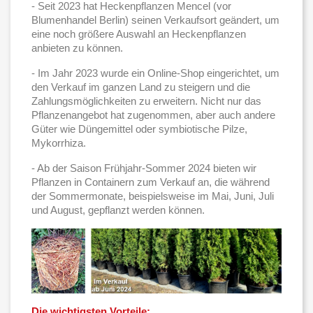
- Seit 2023 hat Heckenpflanzen Mencel (vor
Blumenhandel Berlin) seinen Verkaufsort geändert, um
eine noch größere Auswahl an Heckenpflanzen
anbieten zu können.
- Im Jahr 2023 wurde ein Online-Shop eingerichtet, um
den Verkauf im ganzen Land zu steigern und die
Zahlungsmöglichkeiten zu erweitern. Nicht nur das
Pflanzenangebot hat zugenommen, aber auch andere
Güter wie Düngemittel oder symbiotische Pilze,
Mykorrhiza.
- Ab der Saison Frühjahr-Sommer 2024 bieten wir
Pflanzen in Containern zum Verkauf an, die während
der Sommermonate, beispielsweise im Mai, Juni, Juli
und August, gepflanzt werden können.
Die wichtigsten Vorteile: