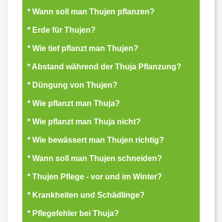
* Wann soll man Thujen pflanzen?
* Erde für Thujen?
* Wie tief pflanzt man Thujen?
* Abstand während der Thuja Pflanzung?
* Düngung von Thujen?
* Wie pflanzt man Thuja?
* Wie pflanzt man Thuja nicht?
* Wie bewässert man Thujen richtig?
* Wann soll man Thujen schneiden?
* Thujen Pflege - vor und im Winter?
* Krankheiten und Schädlinge?
* Pflegefehler bei Thuja?