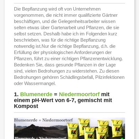
Die Bepflanzung wird oft von Unternehmen
vorgenommen, die nicht immer qualifizierte Gärtner
beschäftigen, und die Gelegenheitsarbeiter wissen
selten etwas über Gartenarbeit und Pflanzen, die sie
selbst setzen. Deshalb habe ich im Folgenden kurz
beschrieben, was für die richtige Bepflanzung
notwendig ist.Nur die richtige Bepflanzung, d.h. die
Erfüllung der physiologischen Anforderungen der
Pflanzen, führt zu einer richtigen Pflanzenentwicklung.
Bedenken Sie, dass gesunde Pflanzen in der Lage
sind, vielen Bedrohungen zu widerstehen. Zu diesen
Bedrohungen gehören Schädlingsbefall, Pilzinfektionen
oder Wassermangel.
1.
Blumenerde
=
Niedermoortorf
mit
einem pH-Wert von 6-7, gemischt mit
Kompost