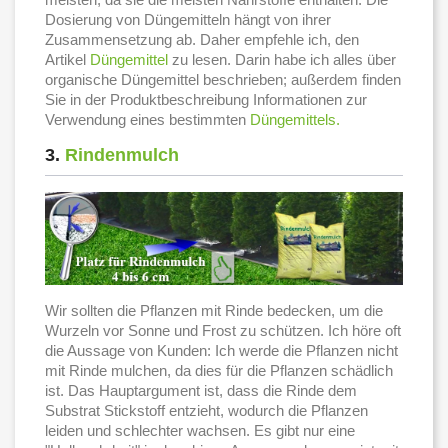
Dosierung von Düngemitteln hängt von ihrer
Zusammensetzung ab. Daher empfehle ich, den
Artikel
Düngemittel
zu lesen. Darin habe ich alles über
organische Düngemittel beschrieben; außerdem finden
Sie in der Produktbeschreibung Informationen zur
Verwendung eines bestimmten
Düngemittels.
3.
Rindenmulch
Wir sollten die Pflanzen mit Rinde bedecken, um die
Wurzeln vor Sonne und Frost zu schützen. Ich höre oft
die Aussage von Kunden: Ich werde die Pflanzen nicht
mit Rinde mulchen, da dies für die Pflanzen schädlich
ist. Das Hauptargument ist, dass die Rinde dem
Substrat Stickstoff entzieht, wodurch die Pflanzen
leiden und schlechter wachsen. Es gibt nur eine