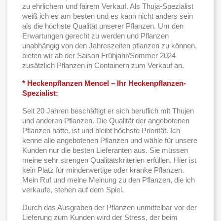
zu ehrlichem und fairem Verkauf. Als Thuja-Spezialist
weiß ich es am besten und es kann nicht anders sein
als die höchste Qualität unserer Pflanzen. Um den
Erwartungen gerecht zu werden und Pflanzen
unabhängig von den Jahreszeiten pflanzen zu können,
bieten wir ab der Saison Frühjahr/Sommer 2024
zusätzlich Pflanzen in Containern zum Verkauf an.
* Heckenpflanzen Mencel – Ihr Heckenpflanzen-
Spezialist:
Seit 20 Jahren beschäftigt er sich beruflich mit Thujen
und anderen Pflanzen. Die Qualität der angebotenen
Pflanzen hatte, ist und bleibt höchste Priorität. Ich
kenne alle angebotenen Pflanzen und wähle für unsere
Kunden nur die besten Lieferanten aus. Sie müssen
meine sehr strengen Qualitätskriterien erfüllen. Hier ist
kein Platz für minderwertige oder kranke Pflanzen.
Mein Ruf und meine Meinung zu den Pflanzen, die ich
verkaufe, stehen auf dem Spiel.
Durch das Ausgraben der Pflanzen unmittelbar vor der
Lieferung zum Kunden wird der Stress, der beim