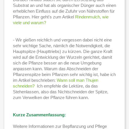
Substrat an und hat als organischer Dünger auch einen
erheblichen Einfluss auf die Zufuhr von Nährstoffen für
Pflanzen. Hier geht's zum Artikel
Rindenmulch, wie
viele und warum?
- Wir gießen reichlich und vergessen dabei nicht eine
sehr wichtige Sache, nämlich die Notwendigkeit, die
Hauptspitze (Haupttriebs) zu kürzen. Die ganze Kraft
wird auf die Entwicklung der Wurzeln gerichtet, damit
sich die Pflanze besser an die neue Umgebung
anpassen kann. Warum das Abschneiden der
Pflanzenspitze beim Pflanzen sehr wichtig ist, habe ich
im Artikel beschrieben:
Wann soll man Thujen
schneiden?
Ich empfehle die Lektüre, da das
Stehenlassen, also das Nichtschneiden der Spitze,
zum Verwelken der Pflanze führen kann.
Kurze Zusammenfassung:
Weitere Informationen zur Bepflanzung und Pflege