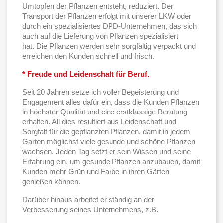
Umtopfen der Pflanzen entsteht, reduziert. Der
Transport der Pflanzen erfolgt mit unserer LKW oder
durch ein spezialisiertes DPD-Unternehmen, das sich
auch auf die Lieferung von Pflanzen spezialisiert
hat. Die Pflanzen werden sehr sorgfältig verpackt und
erreichen den Kunden schnell und frisch.
* Freude und Leidenschaft für Beruf.
Seit 20 Jahren setze ich voller Begeisterung und
Engagement alles dafür ein, dass die Kunden Pflanzen
in höchster Qualität und eine erstklassige Beratung
erhalten. All dies resultiert aus Leidenschaft und
Sorgfalt für die gepflanzten Pflanzen, damit in jedem
Garten möglichst viele gesunde und schöne Pflanzen
wachsen. Jeden Tag setzt er sein Wissen und seine
Erfahrung ein, um gesunde Pflanzen anzubauen, damit
Kunden mehr Grün und Farbe in ihren Gärten
genießen können.
Darüber hinaus arbeitet er ständig an der
Verbesserung seines Unternehmens, z.B.