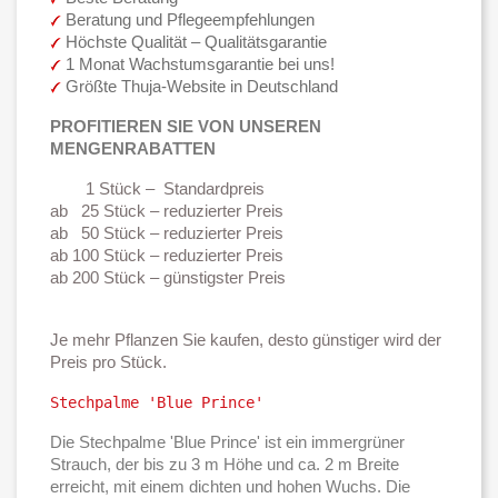
Beratung und Pflegeempfehlungen
Höchste Qualität – Qualitätsgarantie
1 Monat Wachstumsgarantie bei uns!
Größte Thuja-Website in Deutschland
PROFITIEREN SIE VON UNSEREN
MENGENRABATTEN
1 Stück – Standardpreis
ab 25 Stück – reduzierter Preis
ab 50 Stück – reduzierter Preis
ab 100 Stück – reduzierter Preis
ab 200 Stück – günstigster Preis
Je mehr Pflanzen Sie kaufen, desto günstiger wird der
Preis pro Stück.
Stechpalme 'Blue Prince'
Die Stechpalme 'Blue Prince' ist ein immergrüner
Strauch, der bis zu 3 m Höhe und ca. 2 m Breite
erreicht, mit einem dichten und hohen Wuchs. Die