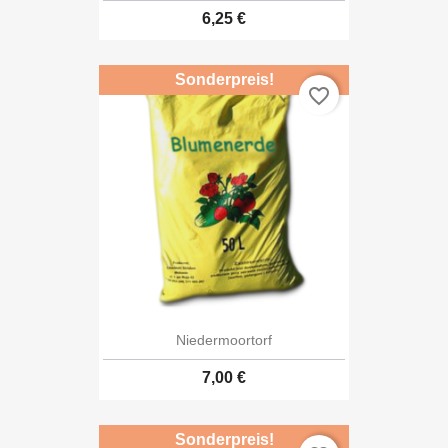
6,25 €
Sonderpreis!
favorite_border
Niedermoortorf
7,00 €
Sonderpreis!