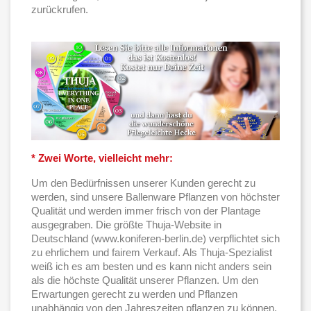
zurückrufen.
* Zwei Worte, vielleicht mehr:
Um den Bedürfnissen unserer Kunden gerecht zu
werden, sind unsere Ballenware Pflanzen von höchster
Qualität und werden immer frisch von der Plantage
ausgegraben. Die größte Thuja-Website in
Deutschland (www.koniferen-berlin.de) verpflichtet sich
zu ehrlichem und fairem Verkauf. Als Thuja-Spezialist
weiß ich es am besten und es kann nicht anders sein
als die höchste Qualität unserer Pflanzen. Um den
Erwartungen gerecht zu werden und Pflanzen
unabhängig von den Jahreszeiten pflanzen zu können,