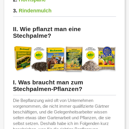
3.
Rindenmulch
II. Wie pflanzt man eine
Stechpalme?
I. Was braucht man zum
Stechpalmen-Pflanzen?
Die Bepflanzung wird oft von Unternehmen
vorgenommen, die nicht immer qualifizierte Gärtner
beschäftigen, und die Gelegenheitsarbeiter wissen
selten etwas über Gartenarbeit und Pflanzen, die sie
selbst setzen. Deshalb habe ich im Folgenden kurz