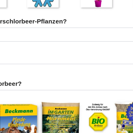
rschlorbeer-Pflanzen?
lorbeer?