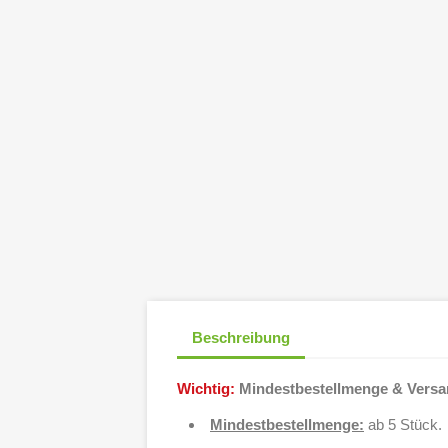
Beschreibung
Wichtig:
Mindestbestellmenge & Vers
Mindestbestellmenge:
ab 5 Stück.