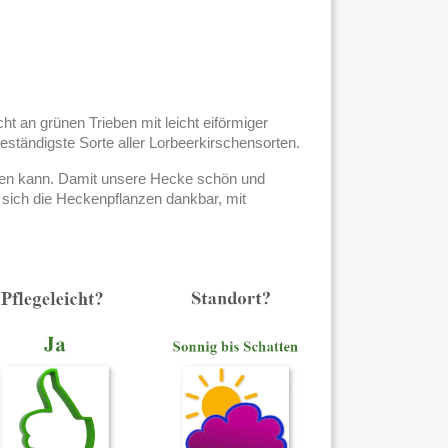
cht an grünen Trieben mit leicht eiförmiger
eständigste Sorte aller Lorbeerkirschensorten.
üllen kann. Damit unsere Hecke schön und
 sich die Heckenpflanzen dankbar, mit