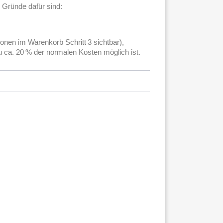
 Gründe dafür sind:
ionen im Warenkorb Schritt 3 sichtbar),
u ca. 20 % der normalen Kosten möglich ist.