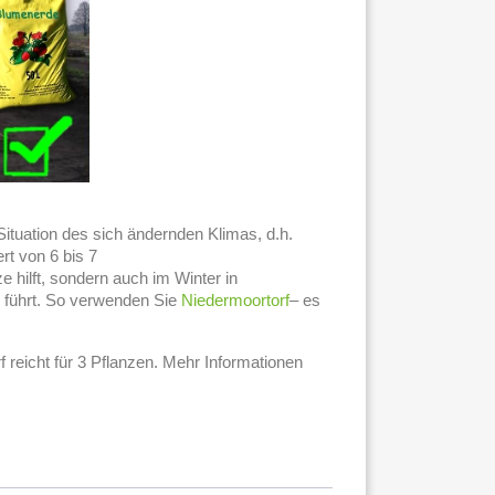
ituation des sich ändernden Klimas, d.h.
t von 6 bis 7
 hilft, sondern auch im Winter in
 führt. So verwenden Sie
Niedermoortorf
– es
rf reicht für 3 Pflanzen. Mehr Informationen