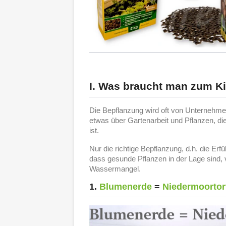
I. Was braucht man zum Ki
Die Bepflanzung wird oft von Unternehmen
etwas über Gartenarbeit und Pflanzen, di
ist.
Nur die richtige Bepflanzung, d.h. die Er
dass gesunde Pflanzen in der Lage sind, 
Wassermangel.
1.
Blumenerde
=
Niedermoortor