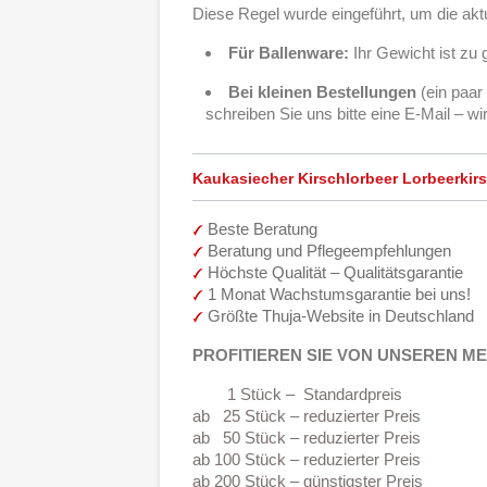
Diese Regel wurde eingeführt, um die akt
Für Ballenware:
Ihr Gewicht ist zu 
Bei kleinen Bestellungen
(ein paar
schreiben Sie uns bitte eine E-Mail – w
Kaukasiecher Kirschlorbeer Lorbeerkirs
Beste Beratung
Beratung und Pflegeempfehlungen
Höchste Qualität – Qualitätsgarantie
1 Monat Wachstumsgarantie bei uns!
Größte Thuja-Website in Deutschland
PROFITIEREN SIE VON UNSEREN 
1 Stück – Standardpreis
ab 25 Stück – reduzierter Preis
ab 50 Stück – reduzierter Preis
ab 100 Stück – reduzierter Preis
ab 200 Stück – günstigster Preis