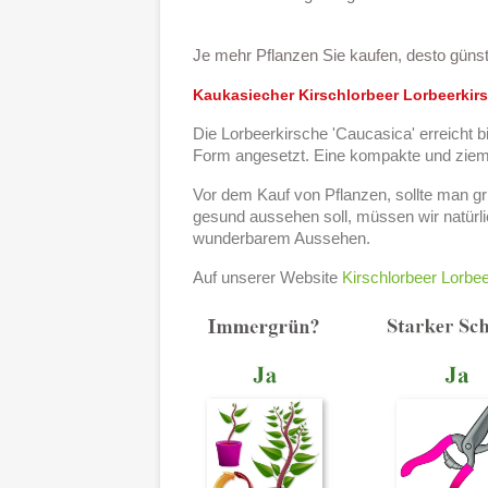
Je mehr Pflanzen Sie kaufen, desto günsti
Kaukasiecher Kirschlorbeer Lorbeerkirs
Die Lorbeerkirsche 'Caucasica' erreicht bi
Form angesetzt. Eine kompakte und ziemlic
Vor dem Kauf von Pflanzen, sollte man g
gesund aussehen soll, müssen wir natürl
wunderbarem Aussehen.
Auf unserer Website
Kirschlorbeer Lorbee